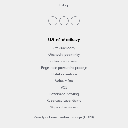
E-shop
Užitečné odkazy
Otevírací doby
Obchodní podmínky
Poukaz s věnováním
Registrace provizního prodeje
Platební metody
Volná místa
VOS
Rezervace Bowling
Rezervace Laser Game
Mapa zábavní části
Zásady ochrany osobních údajů (GDPR)