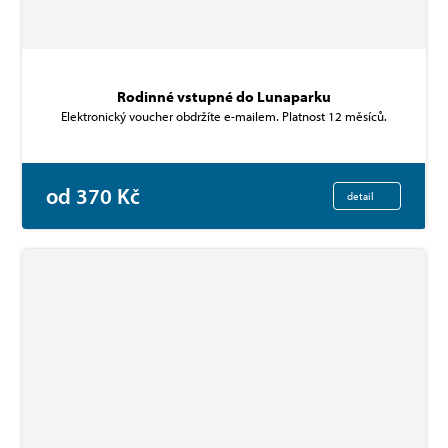
Rodinné vstupné do Lunaparku
Elektronický voucher obdržíte e-mailem. Platnost 12 měsíců.
od 370 Kč
detail