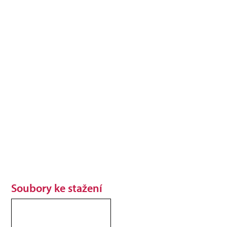
Soubory ke stažení