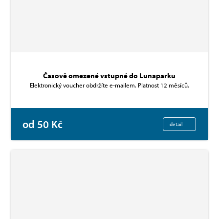
Časově omezené vstupné do Lunaparku
Elektronický voucher obdržíte e-mailem. Platnost 12 měsíců.
od 50 Kč
detail