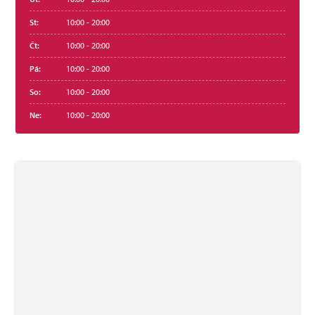
St:
10:00 - 20:00
Čt:
10:00 - 20:00
Pá:
10:00 - 20:00
So:
10:00 - 20:00
Ne:
10:00 - 20:00